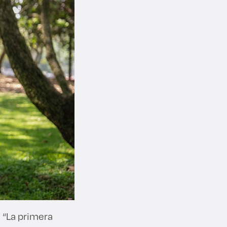
 “La primera