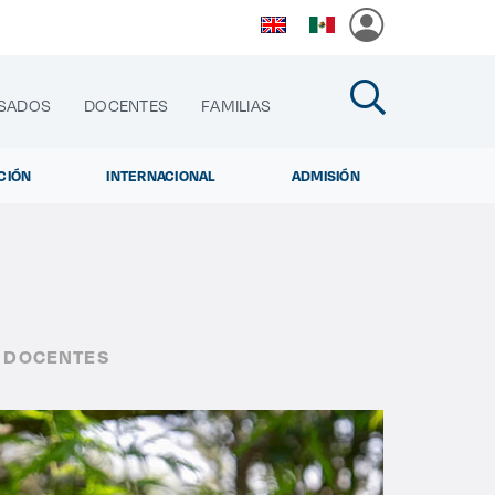
SADOS
DOCENTES
FAMILIAS
CIÓN
INTERNACIONAL
ADMISIÓN
cias
S DOCENTES