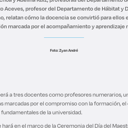
o Aceves, profesor del Departamento de Hábitat y D
o, relatan cómo la docencia se convirtió para ellos 
ión marcada por el acompañamiento y aprendizaje 
Foto: Zyan André
erá a tres docentes como profesores numerarios, un
as marcadas por el compromiso con la formación, el
s fundamentales de la universidad.
e hará en el marco de la Ceremonia del Día del Maestr