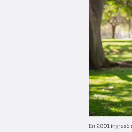
En 2001 ingresó 