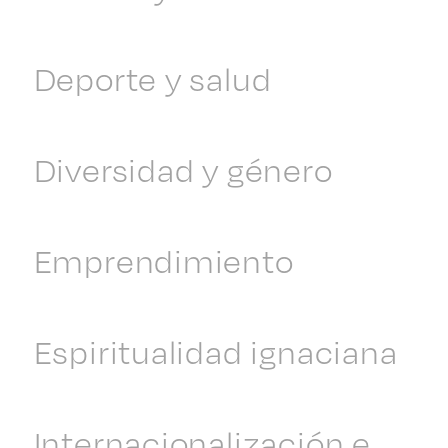
Deporte y salud
Diversidad y género
Emprendimiento
Espiritualidad ignaciana
Internacionalización e