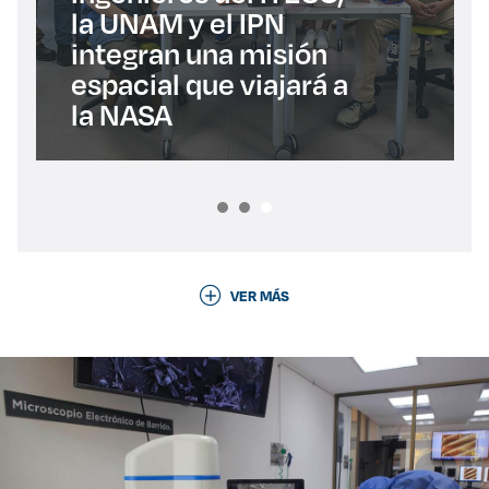
la UNAM y el IPN
integran una misión
espacial que viajará a
la NASA
VER MÁS