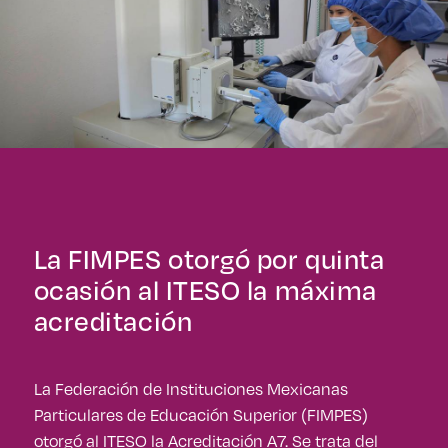
La FIMPES otorgó por quinta
ocasión al ITESO la máxima
acreditación
La Federación de Instituciones Mexicanas
Particulares de Educación Superior (FIMPES)
otorgó al ITESO la Acreditación A7. Se trata del