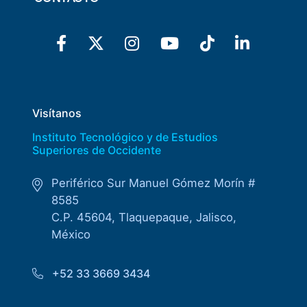
Visítanos
Instituto Tecnológico y de Estudios
Superiores de Occidente
Periférico Sur Manuel Gómez Morín #
8585
C.P. 45604, Tlaquepaque, Jalisco,
México
+52 33 3669 3434