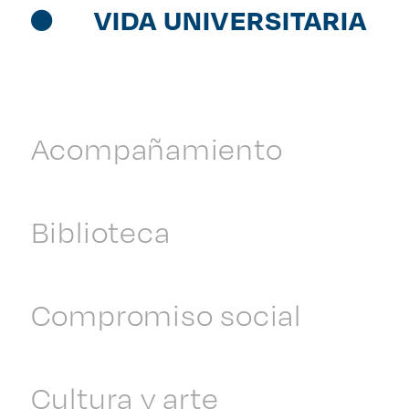
VIDA UNIVERSITARIA
Acompañamiento
Biblioteca
Compromiso social
Cultura y arte