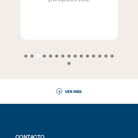
VER MÁS
CONTACTO