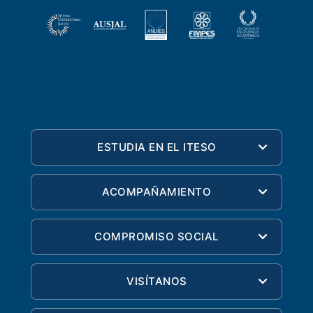
ESTUDIA EN EL ITESO
ACOMPAÑAMIENTO
COMPROMISO SOCIAL
VISÍTANOS