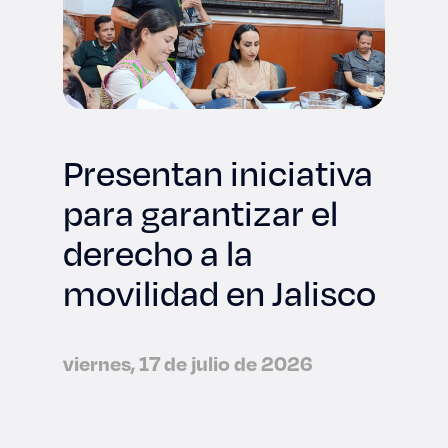
Presentan iniciativa
para garantizar el
derecho a la
movilidad en Jalisco
viernes, 17 de julio de 2026