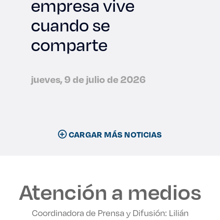
empresa vive
cuando se
comparte
jueves, 9 de julio de 2026
CARGAR MÁS NOTICIAS
Atención a medios
Coordinadora de Prensa y Difusión: Lilián