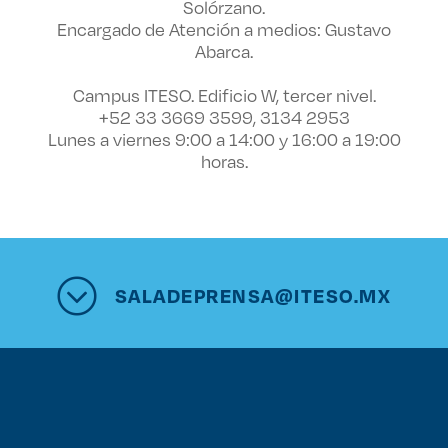
Solórzano.
Encargado de Atención a medios: Gustavo
Abarca.
Campus ITESO. Edificio W, tercer nivel.
+52 33 3669 3599, 3134 2953
Lunes a viernes 9:00 a 14:00 y 16:00 a 19:00
horas.
SALADEPRENSA@ITESO.MX