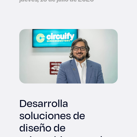
Desarrolla
soluciones de
diseño de