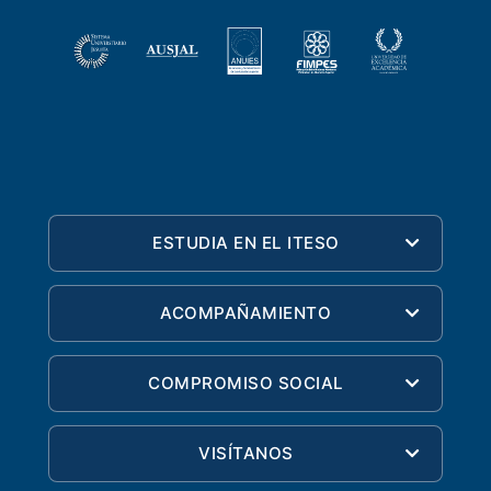
ESTUDIA EN EL ITESO
ACOMPAÑAMIENTO
COMPROMISO SOCIAL
VISÍTANOS