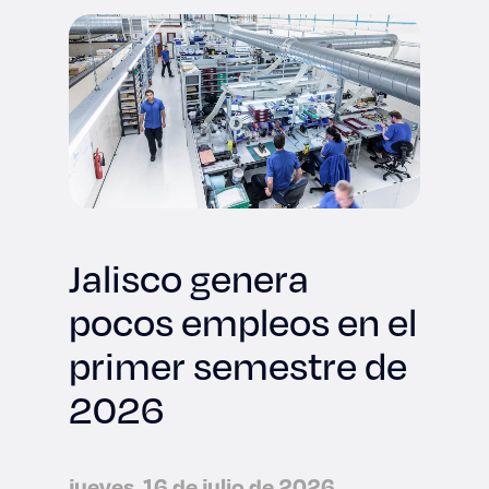
Jalisco genera
pocos empleos en el
primer semestre de
2026
jueves, 16 de julio de 2026