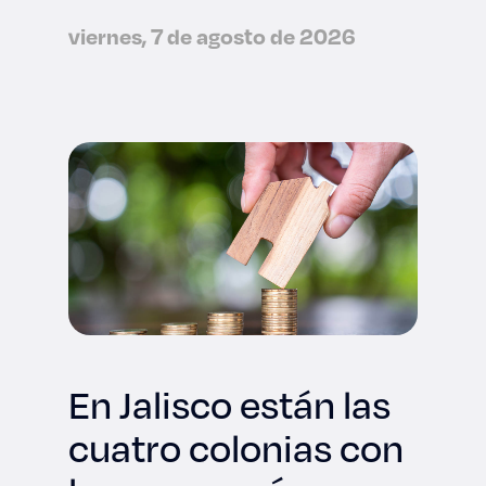
viernes, 7 de agosto de 2026
En Jalisco están las
cuatro colonias con