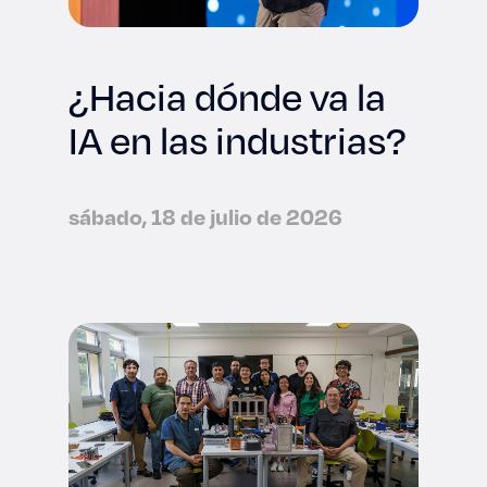
¿Hacia dónde va la
IA en las industrias?
sábado, 18 de julio de 2026