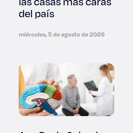
las casas más caras
del país
miércoles, 5 de agosto de 2026