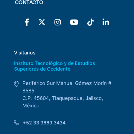
CONTACTO
Visítanos
Instituto Tecnológico y de Estudios
Superiores de Occidente
Periférico Sur Manuel Gómez Morín #
8585
C.P. 45604, Tlaquepaque, Jalisco,
México
+52 33 3669 3434