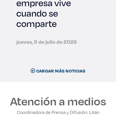
empresa vive
cuando se
comparte
jueves, 9 de julio de 2026
CARGAR MÁS NOTICIAS
Atención a medios
Coordinadora de Prensa y Difusión: Lilián