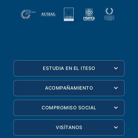
ESTUDIA EN EL ITESO
ACOMPAÑAMIENTO
COMPROMISO SOCIAL
VISÍTANOS