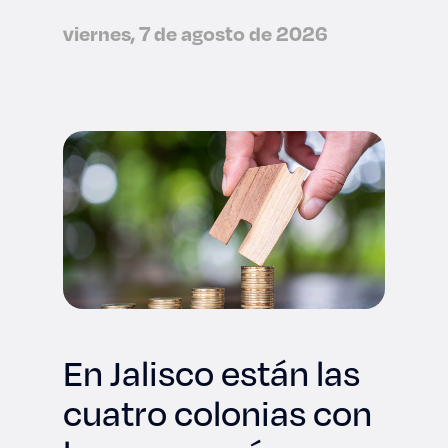
viernes, 7 de agosto de 2026
En Jalisco están las
cuatro colonias con