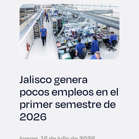
Jalisco genera
pocos empleos en el
primer semestre de
2026
jueves, 16 de julio de 2026