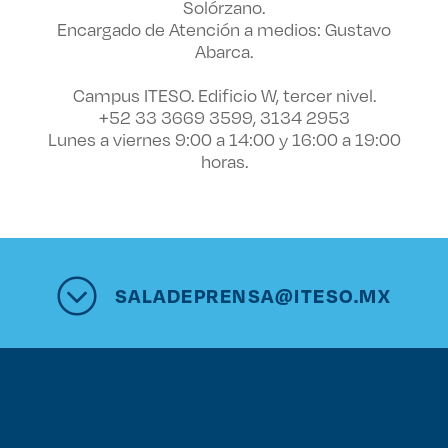
Solórzano.
Encargado de Atención a medios: Gustavo
Abarca.
Campus ITESO. Edificio W, tercer nivel.
+52 33 3669 3599, 3134 2953
Lunes a viernes 9:00 a 14:00 y 16:00 a 19:00
horas.
SALADEPRENSA@ITESO.MX