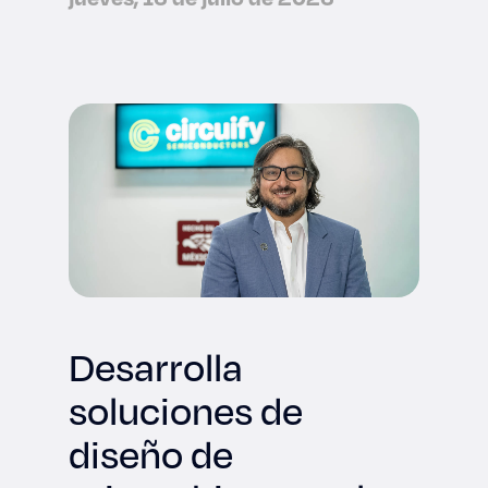
Desarrolla
soluciones de
diseño de