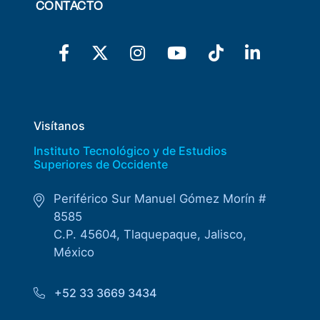
CONTACTO
Visítanos
Instituto Tecnológico y de Estudios
Superiores de Occidente
Periférico Sur Manuel Gómez Morín #
8585
C.P. 45604, Tlaquepaque, Jalisco,
México
+52 33 3669 3434