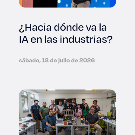
¿Hacia dónde va la
IA en las industrias?
sábado, 18 de julio de 2026