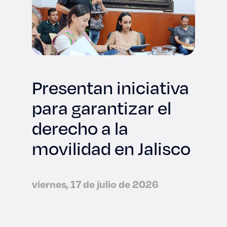
Presentan iniciativa
para garantizar el
derecho a la
movilidad en Jalisco
viernes, 17 de julio de 2026