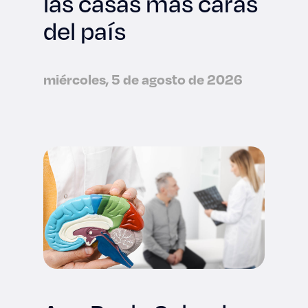
las casas más caras
del país
miércoles, 5 de agosto de 2026